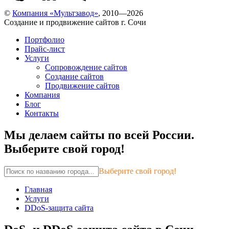
©
Компания «Мультзавод»
, 2010—2026
Создание и продвижение сайтов г. Сочи
Портфолио
Прайс-лист
Услуги
Сопровождение сайтов
Создание сайтов
Продвижение сайтов
Компания
Блог
Контакты
Мы делаем сайты по всей России.
Выберите свой город!
Выберите свой город!
Главная
Услуги
DDoS-защита сайта