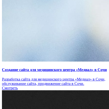
Создание сайта для медицинского центра «Медиал» в Сочи
Разработка сайта для медицинского центра «Медиал» в Сочи,
обслуживание сайта, продвижение сайта в Сочи.
Смотреть