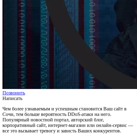
Позвонить
Написать
Чем более узнаваемым и успешным становится Ваш сайт в
Сочи, тем больше вероятность DDoS-атаки на него.
Популярный новостной портал, авторский блог,
корпоративный сайт, интернет-магазин или онлайн-сервис —
все это вызывает тревогу и зависть Ваших конкурентов.