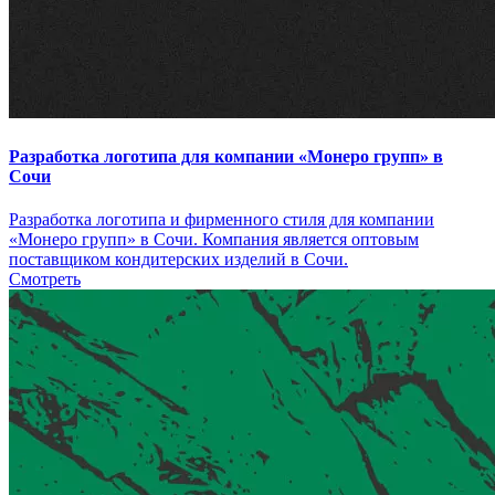
Разработка логотипа для компании «Монеро групп» в
Сочи
Разработка логотипа и фирменного стиля для компании
«Монеро групп» в Сочи. Компания является оптовым
поставщиком кондитерских изделий в Сочи.
Смотреть