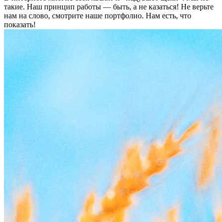
такие. Наш принцип работы — быть, а не казаться! Не верьте
нам на слово, смотрите наше портфолио.
Нам есть, что
показать!