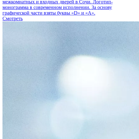
межкомнатных и входных дверей в Сочи. Логотип-
монограмма в современном исполнении. За основу
графической части взяты буквы «D» и «A».
Смотреть