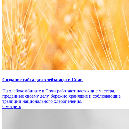
Создание сайта для хлебзавода в Сочи
На хлебокомбинате в Сочи работают настоящие мастера,
преданные своему делу, бережно хранящие и соблюдающие
традиции национального хлебопечения.
Смотреть