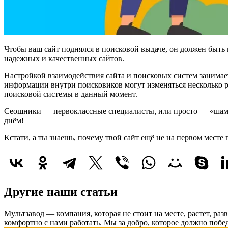
Чтобы ваш сайт поднялся в поисковой выдаче, он должен быть
надежных и качественных сайтов.
Настройкой взаимодействия сайта и поисковых систем занимаетс
информации внутри поисковиков могут изменяться несколько р
поисковой системы в данный момент.
Сеошники — первоклассные специалисты, или просто — «шаман
днём!
Кстати, а ты знаешь, почему твой сайт ещё не на первом месте 
Другие наши статьи
Мультзавод — компания, которая не стоит на месте, растет, раз
комфортно с нами работать.
Мы за добро, которое должно побед