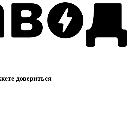
жете довериться