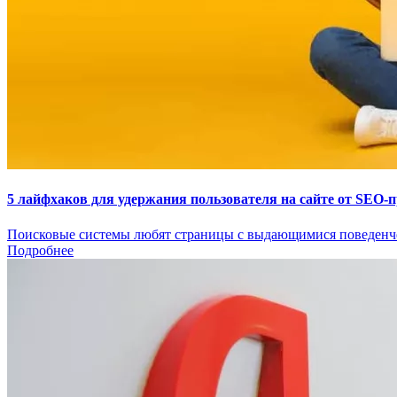
5 лайфхаков для удержания пользователя на сайте от SEO-
Поисковые системы любят страницы с выдающимися поведенчес
Подробнее