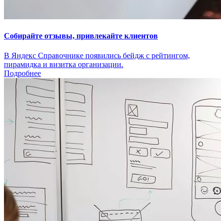
Собирайте отзывы, привлекайте клиентов
В Яндекс Справочнике появились бейдж с рейтингом,
пирамидка и визитка организации.
Подробнее