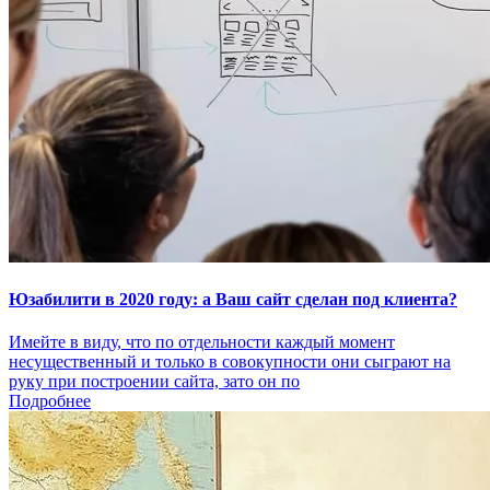
Юзабилити в 2020 году: а Ваш сайт сделан под клиента?
Имейте в виду, что по отдельности каждый момент
несущественный и только в совокупности они сыграют на
руку при построении сайта, зато он по
Подробнее