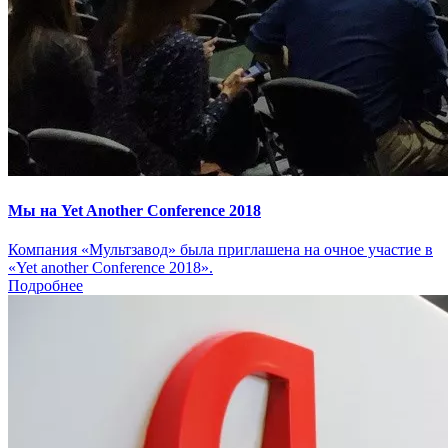
Мы на Yet Another Conference 2018
Компания «Мультзавод» была приглашена на очное участие в
«Yet another Conference 2018».
Подробнее