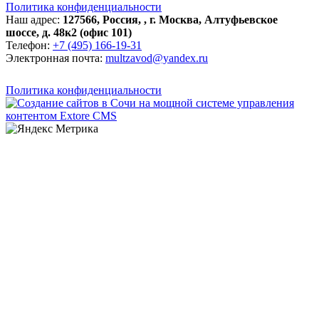
Политика конфиденциальности
Наш адрес:
127566
,
Россия
,
,
г. Москва
,
Алтуфьевское
шоссе, д. 48к2 (офис 101)
Телефон:
+7 (495) 166-19-31
Электронная почта:
multzavod@yandex.ru
Политика конфиденциальности