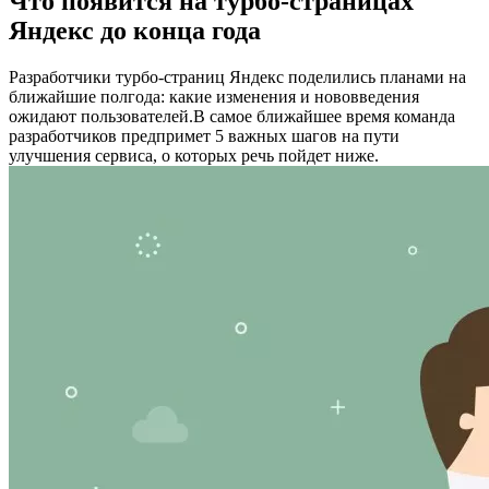
Что появится на турбо-страницах
Яндекс до конца года
Разработчики турбо-страниц Яндекс поделились планами на
ближайшие полгода: какие изменения и нововведения
ожидают пользователей.В самое ближайшее время команда
разработчиков предпримет 5 важных шагов на пути
улучшения сервиса, о которых речь пойдет ниже.