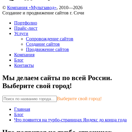
©
Компания «Мультзавод»
, 2010—2026
Создание и продвижение сайтов г. Сочи
Портфолио
Прайс-лист
Услуги
Сопровождение сайтов
Создание сайтов
Продвижение сайтов
Компания
Блог
Контакты
Мы делаем сайты по всей России.
Выберите свой город!
Выберите свой город!
Главная
Блог
Что появится на турбо-страницах Яндекс до конца года