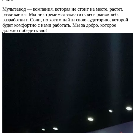
Мультзавод — компания, которая не стоит на месте, растет,
развивается. Мы не стремимся захватить весь рынок веб-
разработки г. Сочи, но хотим найти свою аудиторию, которой
будет комфортно с нами работать.
Мы за добро, которое
должно победить зло!