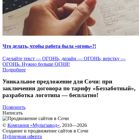
Что делать, чтобы работа была «огонь»?!
Сделайте текст — ОГОНЬ, дизайн — ОГОНЬ, верстку —
ОГОНЬ. Нужно больше ОГНЯ!
Подробнее
Уникальное предложение для Сочи:
при
заключении договора по тарифу «Беззаботный»
,
разработка логотипа — бесплатно!
Позвонить
Написать
©
Компания «Мультзавод»
, 2010—2026
Создание и продвижение сайтов в Сочи
Публичная оферта