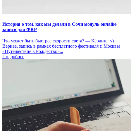
История о том, как мы делали в Сочи модуль онлайн-
записи для ФКР
Что может быть быстрее скорости света? — Кёрлинг :-)
Вернее, запись в рамках бесплатного фестиваля г. Москвы
«Путешествие в Рождество»...
Подробнее